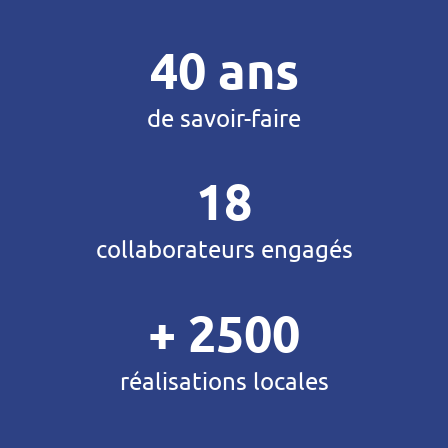
40 ans
de savoir-faire
18
collaborateurs engagés
+ 2500
réalisations locales