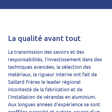
La qualité avant tout
La transmission des savoirs et des
responsabilités, l’investissement dans des
techniques avancées, la sélection des
matériaux, la rigueur interne ont fait de
Saillard Frères le leader régional
incontesté de la fabrication et de
l’installation de vérandas en aluminium.
Aux longues années d’expérience se sont
greffées curiosité et audace, source d’un