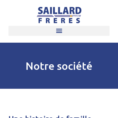
Notre société