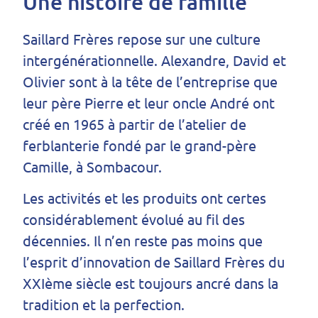
Une histoire de famille
Saillard Frères repose sur une culture
intergénérationnelle. Alexandre, David et
Olivier sont à la tête de l’entreprise que
leur père Pierre et leur oncle André ont
créé en 1965 à partir de l’atelier de
ferblanterie fondé par le grand-père
Camille, à Sombacour.
Les activités et les produits ont certes
considérablement évolué au fil des
décennies. Il n’en reste pas moins que
l’esprit d’innovation de Saillard Frères du
XXIème siècle est toujours ancré dans la
tradition et la perfection.